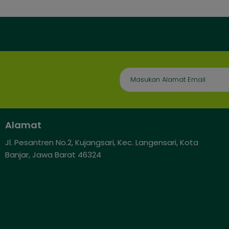
Alamat
Jl. Pesantren No.2, Kujangsari, Kec. Langensari, Kota
Banjar, Jawa Barat 46324