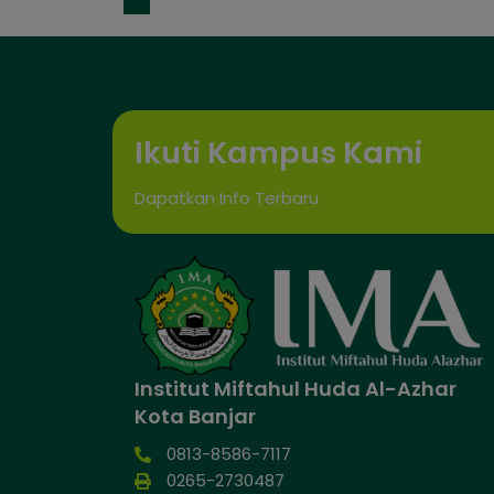
Ikuti Kampus Kami
Dapatkan Info Terbaru
Institut Miftahul Huda Al-Azhar
Kota Banjar
0813-8586-7117
0265-2730487